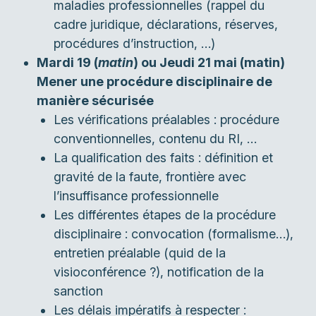
maladies professionnelles (rappel du
cadre juridique, déclarations, réserves,
procédures d’instruction, …)
Mardi 19 (
matin
) ou Jeudi 21 mai (matin)
Mener une procédure disciplinaire de
manière sécurisée
Les vérifications préalables : procédure
conventionnelles, contenu du RI, …
La qualification des faits : définition et
gravité de la faute, frontière avec
l’insuffisance professionnelle
Les différentes étapes de la procédure
disciplinaire : convocation (formalisme…),
entretien préalable (quid de la
visioconférence ?), notification de la
sanction
Les délais impératifs à respecter :