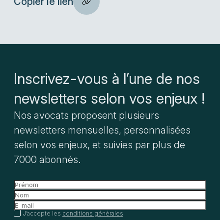
Copier le lien
Inscrivez-vous à l’une de nos
newsletters selon vos enjeux !
Nos avocats proposent plusieurs
newsletters mensuelles, personnalisées
selon vos enjeux, et suivies par plus de
7000 abonnés.
J’accepte les
conditions générales