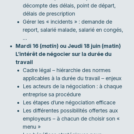
décompte des délais, point de départ,
délais de prescription
Gérer les « incidents » : demande de
report, salarié malade, salarié en congés,
…
Mardi 16 (
matin
) ou Jeudi 18 juin (matin)
L’intérêt de négocier sur la durée du
travail
Cadre légal – hiérarchie des normes
applicables à la durée du travail – enjeux
Les acteurs de la négociation : à chaque
entreprise sa procédure
Les étapes d’une négociation efficace
Les différentes possibilités offertes aux
employeurs – à chacun de choisir son «
menu »