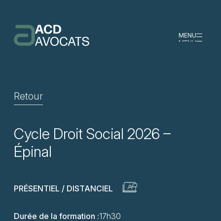
MENU
MENU
Retour
Cycle Droit Social 2026 –
Épinal
PRÉSENTIEL / DISTANCIEL
Durée de la formation :
17h30