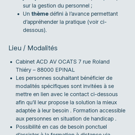
sur la gestion du personnel ;
Un
thème
défini à l’avance permettant
d’appréhender la pratique (voir ci-
dessous).
Lieu / Modalités
Cabinet ACD AV OCATS 7 rue Roland
Thiéry – 88000 EPINAL
Les personnes souhaitant bénéficier de
modalités spécifiques sont invitées à se
mettre en lien avec le contact ci-dessous
afin qu’il leur propose la solution la mieux
adaptée à leur besoin . Formation accessible
aux personnes en situation de handicap .
Possibilité en cas de besoin ponctuel
d’assister à la formation à distance via