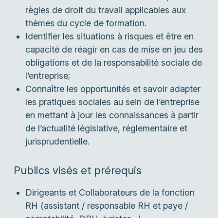
règles de droit du travail applicables aux
thèmes du cycle de formation.
Identifier les situations à risques et être en
capacité de réagir en cas de mise en jeu des
obligations et de la responsabilité sociale de
l’entreprise;
Connaître les opportunités et savoir adapter
les pratiques sociales au sein de l’entreprise
en mettant à jour les connaissances à partir
de l’actualité législative, réglementaire et
jurisprudentielle.
Publics visés et prérequis
Dirigeants et Collaborateurs de la fonction
RH (assistant / responsable RH et paye /