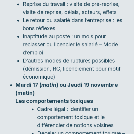
Reprise du travail : visite de pré-reprise,
visite de reprise, délais, acteurs, effets
Le retour du salarié dans l’entreprise : les
bons réflexes
Inaptitude au poste : un mois pour
reclasser ou licencier le salarié – Mode
d’emploi
D’autres modes de ruptures possibles
(démission, RC, licenciement pour motif
économique)
Mardi 17 (
matin
) ou Jeudi 19 novembre
(matin)
Les comportements toxiques
Cadre légal : identifier un
comportement toxique et le
différencier de notions voisines
Déceler un comportement toxique –