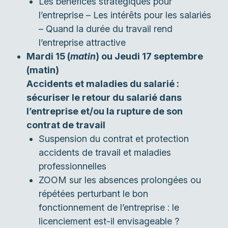
Les bénéfices stratégiques pour
l’entreprise – Les intérêts pour les salariés
– Quand la durée du travail rend
l’entreprise attractive
Mardi 15 (
matin
) ou Jeudi 17 septembre
(matin)
Accidents et maladies du salarié :
sécuriser le retour du salarié dans
l’entreprise et/ou la rupture de son
contrat de travail
Suspension du contrat et protection
accidents de travail et maladies
professionnelles
ZOOM sur les absences prolongées ou
répétées perturbant le bon
fonctionnement de l’entreprise : le
licenciement est-il envisageable ?