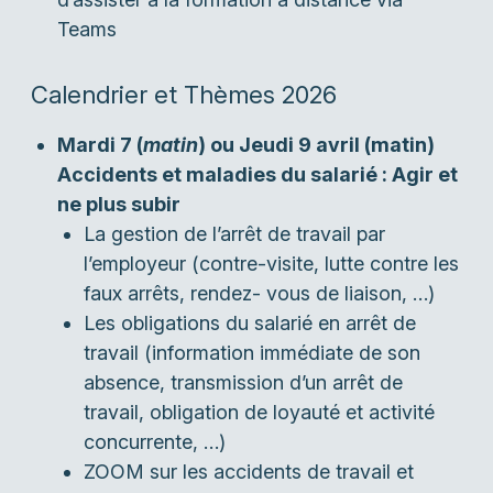
Teams
Calendrier et Thèmes 2026
Mardi 7 (
matin
) ou Jeudi 9 avril (matin)
Accidents et maladies du salarié : Agir et
ne plus subir
La gestion de l’arrêt de travail par
l’employeur (contre-visite, lutte contre les
faux arrêts, rendez- vous de liaison, …)
Les obligations du salarié en arrêt de
travail (information immédiate de son
absence, transmission d’un arrêt de
travail, obligation de loyauté et activité
concurrente, …)
ZOOM sur les accidents de travail et