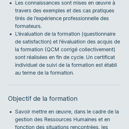
Les connaissances sont mises en œuvre à
travers des exemples et des cas pratiques
tirés de l’expérience professionnelle des
formateurs.
L’évaluation de la formation (questionnaire
de satisfaction) et l’évaluation des acquis de
la formation (QCM corrigé collectivement)
sont réalisées en fin de cycle. Un certificat
individuel de suivi de la formation est établi
au terme de la formation.
Objectif de la formation
Savoir mettre en œuvre, dans le cadre de la
gestion des Ressources Humaines et en
fonction des situations rencontrées, les