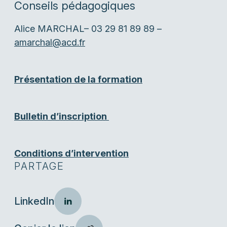
Conseils pédagogiques
Alice MARCHAL– 03 29 81 89 89 –
amarchal@acd.fr
Présentation de la formation
Bulletin d’inscription
Conditions d’intervention
PARTAGE
LinkedIn