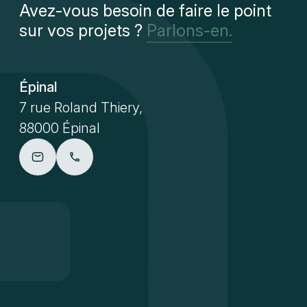
Avez-vous besoin de faire le point
sur vos projets ?
Parlons-en.
Épinal
7 rue Roland Thiery,
88000 Épinal