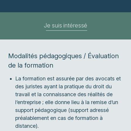
Je suis intéressé
Modalités pédagogiques / Évaluation
de la formation
La formation est assurée par des avocats et
des juristes ayant la pratique du droit du
travail et la connaissance des réalités de
l’entreprise ; elle donne lieu à la remise d’un
support pédagogique (support adressé
préalablement en cas de formation à
distance).