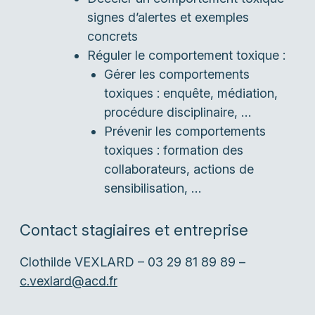
signes d’alertes et exemples
concrets
Réguler le comportement toxique :
Gérer les comportements
toxiques : enquête, médiation,
procédure disciplinaire, …
Prévenir les comportements
toxiques : formation des
collaborateurs, actions de
sensibilisation, …
Contact stagiaires et entreprise
Clothilde VEXLARD – 03 29 81 89 89 –
c.vexlard@acd.fr