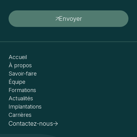
Envoyer
Accueil
À propos
Savoir-faire
Équipe
Formations
Actualités
Implantations
Carrières
Contactez-nous