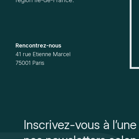
région Ile-de-France.
Rencontrez-nous
41 rue Etienne Marcel
75001 Paris
Inscrivez-vous à l’une