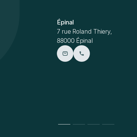
Épinal
7 rue Roland Thiery,
88000 Épinal