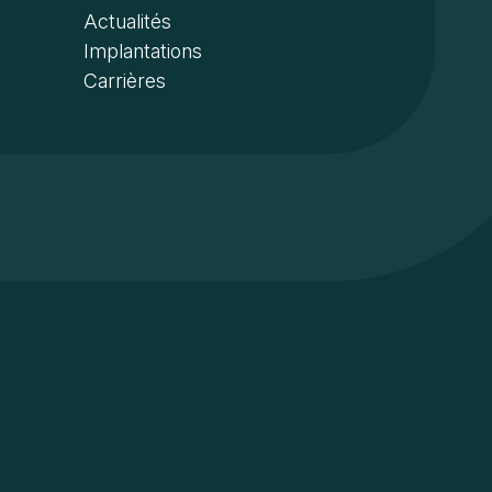
Actualités
Implantations
Carrières