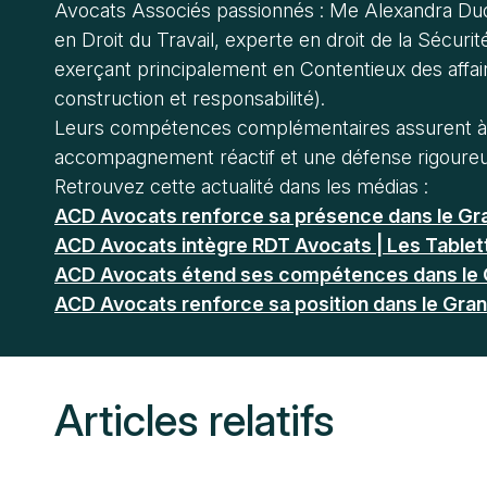
Avocats Associés passionnés : Me Alexandra Du
en Droit du Travail, experte en droit de la Sécur
exerçant principalement en Contentieux des affair
construction et responsabilité).
Leurs compétences complémentaires assurent à l
accompagnement réactif et une défense rigoureus
Retrouvez cette actualité dans les médias :
ACD Avocats renforce sa présence dans le Gra
ACD Avocats intègre RDT Avocats | Les Tablet
ACD Avocats étend ses compétences dans le 
ACD Avocats renforce sa position dans le Gran
Articles relatifs