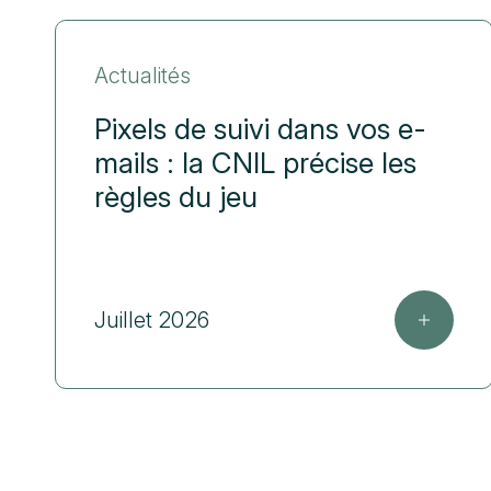
Actualités
Pixels de suivi dans vos e-
mails : la CNIL précise les
règles du jeu
Juillet 2026