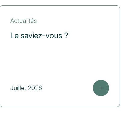
Actualités
Le saviez-vous ?
Juillet 2026