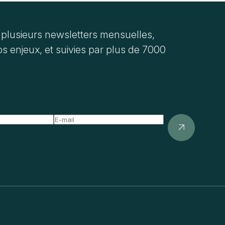
plusieurs newsletters mensuelles,
s enjeux, et suivies par plus de 7000