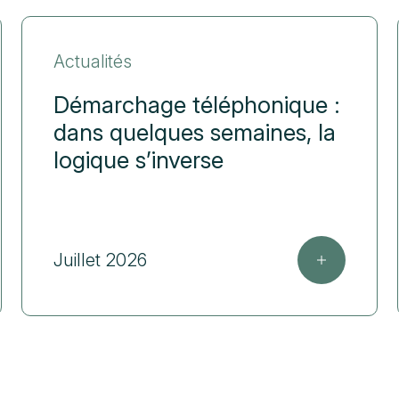
Actualités
Démarchage téléphonique :
dans quelques semaines, la
logique s’inverse
Juillet 2026