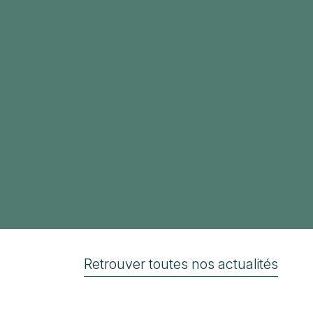
Retrouver toutes nos actualités