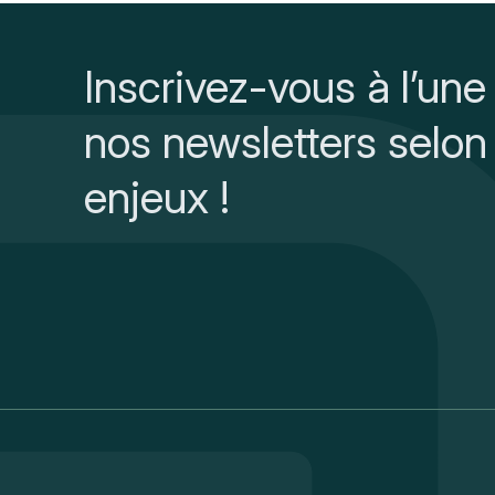
Inscrivez-vous à l’une
nos newsletters selon
enjeux !