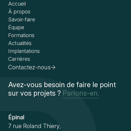
Accueil
À propos
Savoir-faire
Équipe
Formations
Actualités
Implantations
Carrières
Contactez-nous
Avez-vous besoin de faire le point
sur vos projets ?
Parlons-en.
Épinal
7 rue Roland Thiery,