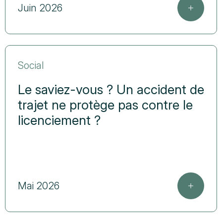
Juin 2026
Social
Le saviez-vous ? Un accident de
trajet ne protège pas contre le
licenciement ?
Mai 2026