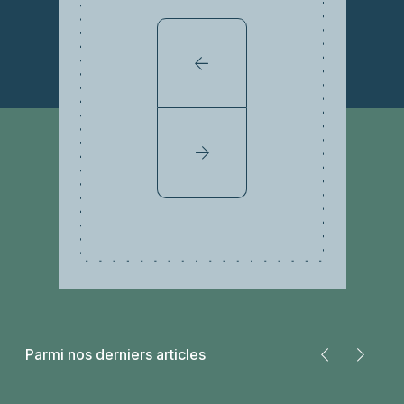
Parmi nos derniers articles