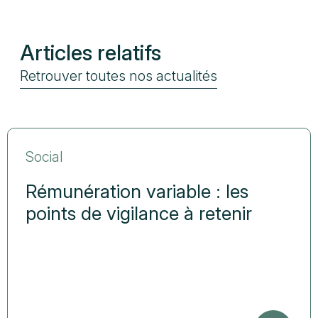
Articles relatifs
Retrouver toutes nos actualités
Social
Rémunération variable : les
points de vigilance à retenir