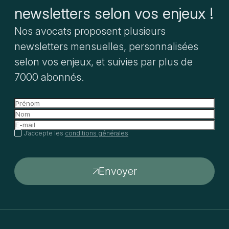
newsletters selon vos enjeux !
Nos avocats proposent plusieurs
newsletters mensuelles, personnalisées
selon vos enjeux, et suivies par plus de
7000 abonnés.
J’accepte les
conditions générales
Envoyer