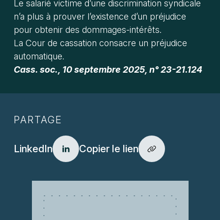
Le salarié victime d’une discrimination syndicale
n’a plus à prouver l’existence d’un préjudice
pour obtenir des dommages-intérêts.
La Cour de cassation consacre un préjudice
automatique.
Cass. soc., 10 septembre 2025, n° 23-21.124
PARTAGE
LinkedIn
Copier le lien