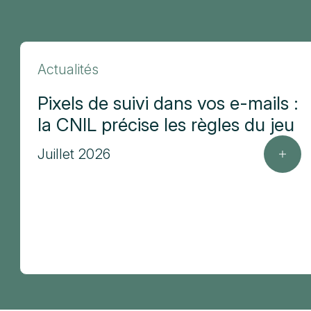
Actualités
Pixels de suivi dans vos e-mails :
la CNIL précise les règles du jeu
Juillet 2026