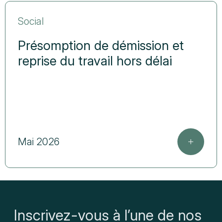
Social
Présomption de démission et
reprise du travail hors délai
Mai 2026
Inscrivez-vous à l’une de nos