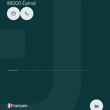
88000 Épinal
Français