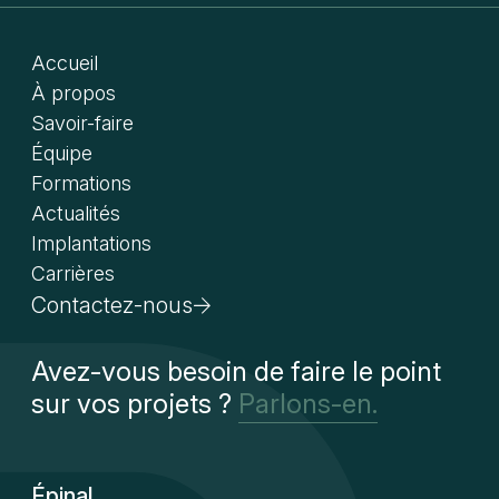
Accueil
À propos
Savoir-faire
Équipe
Formations
Actualités
Implantations
Carrières
Contactez-nous
Avez-vous besoin de faire le point
sur vos projets ?
Parlons-en.
Épinal