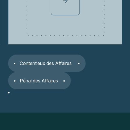
Contentieux des Affaires
Pénal des Affaires