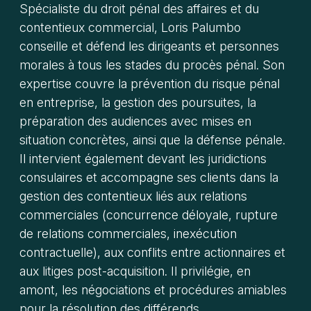
Spécialiste du droit pénal des affaires et du
contentieux commercial, Loris Palumbo
conseille et défend les dirigeants et personnes
morales à tous les stades du procès pénal. Son
expertise couvre la prévention du risque pénal
en entreprise, la gestion des poursuites, la
préparation des audiences avec mises en
situation concrètes, ainsi que la défense pénale.
Il intervient également devant les juridictions
consulaires et accompagne ses clients dans la
gestion des contentieux liés aux relations
commerciales (concurrence déloyale, rupture
de relations commerciales, inexécution
contractuelle), aux conflits entre actionnaires et
aux litiges post-acquisition. Il privilégie, en
amont, les négociations et procédures amiables
pour la résolution des différends.