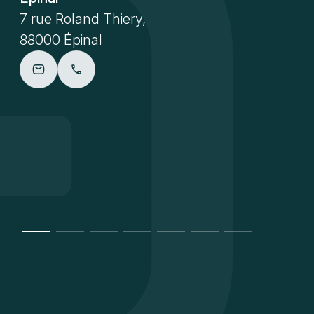
7 rue Roland Thiery,
88000 Épinal