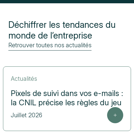
Déchiffrer les tendances du
monde de l’entreprise
Retrouver toutes nos actualités
Actualités
Pixels de suivi dans vos e-mails :
la CNIL précise les règles du jeu
Juillet 2026