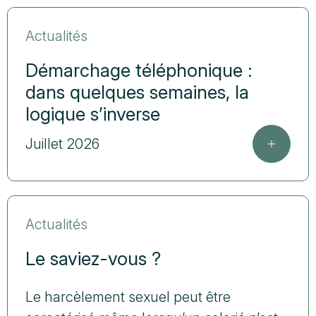
Actualités
Démarchage téléphonique :
dans quelques semaines, la
logique s’inverse
Juillet 2026
Actualités
Le saviez-vous ?
Le harcèlement sexuel peut être