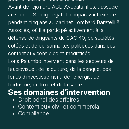
Avant de rejoindre ACD Avocats, il était associé
au sein de Spring Legal. Il a auparavant exercé
pendant cinq ans au cabinet Lombard Baratelli &
Associés, où il a participé activement à la
défense de dirigeants du CAC 40, de sociétés
cotées et de personnalités politiques dans des
contentieux sensibles et médiatisés.
Loris Palumbo intervient dans les secteurs de
l’audiovisuel, de la culture, de la banque, des
fonds d’investissement, de l’énergie, de
l’industrie, du luxe et de la santé.
Ses domaines d’intervention
Droit pénal des affaires
Contentieux civil et commercial
Compliance