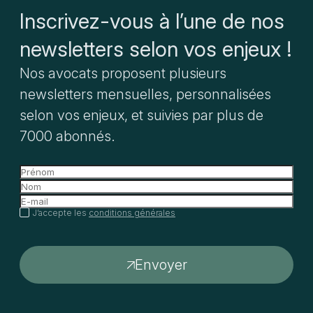
Inscrivez-vous à l’une de nos
newsletters selon vos enjeux !
Nos avocats proposent plusieurs
newsletters mensuelles, personnalisées
selon vos enjeux, et suivies par plus de
7000 abonnés.
J’accepte les
conditions générales
Envoyer