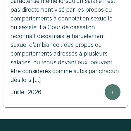
caractérisé même lorsqu’un salarié n’est
pas directement visé par les propos ou
comportements à connotation sexuelle
ou sexiste. La Cour de cassation
reconnaît désormais le harcèlement
sexuel d’ambiance : des propos ou
comportements adressés à plusieurs
salariés, ou tenus devant eux, peuvent
être considérés comme subis par chacun
dès lors […]
Juillet 2026