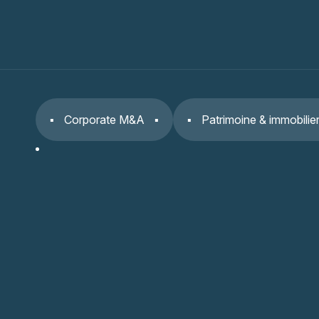
Corporate M&A
Patrimoine & immobilie