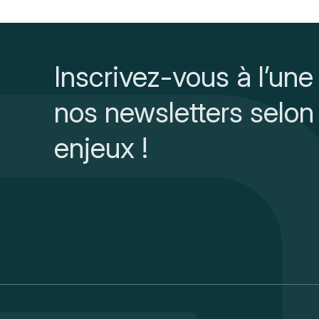
Inscrivez-vous à l’une
nos newsletters selon
enjeux !