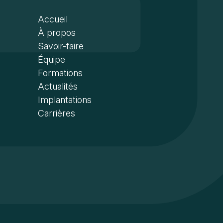
Accueil
À propos
Savoir-faire
Équipe
Formations
Actualités
Implantations
Carrières