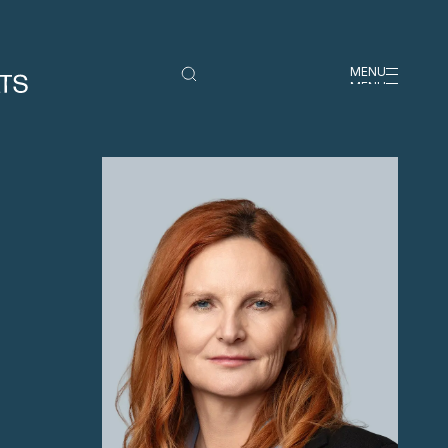
MENU
MENU