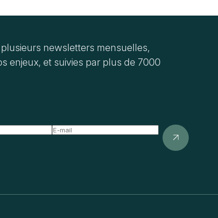
plusieurs newsletters mensuelles,
s enjeux, et suivies par plus de 7000