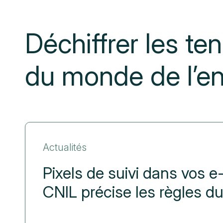
Déchiffrer les t
du monde de l’en
Actualités
Pixels de suivi dans vos e-
CNIL précise les règles du