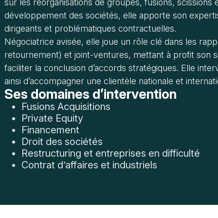
sur les réorganisations de groupes, fusions, scissions e
développement des sociétés, elle apporte son expert
dirigeants et problématiques contractuelles.
Négociatrice avisée, elle joue un rôle clé dans les ra
retournement) et joint-ventures, mettant à profit son s
faciliter la conclusion d’accords stratégiques. Elle inte
ainsi d’accompagner une clientèle nationale et interna
Ses domaines d’intervention
Fusions Acquisitions
Private Equity
Financement
Droit des sociétés
Restructuring et entreprises en difficulté
Contrat d’affaires et industriels