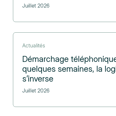
Juillet 2026
Actualités
Démarchage téléphonique
quelques semaines, la log
s’inverse
Juillet 2026