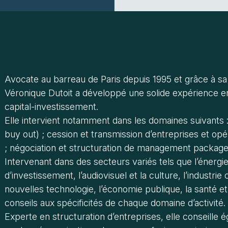
Avocate au barreau de Paris depuis 1995 et grâce à sa 
Véronique Dutoit a développé une solide expérience en 
capital-investissement.
Elle intervient notamment dans les domaines suivants
buy out) ; cession et transmission d’entreprises et opér
; négociation et structuration de management package
Intervenant dans des secteurs variés tels que l’énergi
d’investissement, l’audiovisuel et la culture, l’industr
nouvelles technologie, l’économie publique, la santé et
conseils aux spécificités de chaque domaine d’activité.
Experte en structuration d’entreprises, elle conseille é