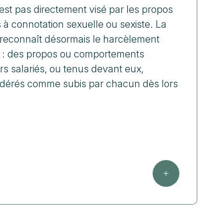
’est pas directement visé par les propos
 connotation sexuelle ou sexiste. La
 reconnaît désormais le harcèlement
 : des propos ou comportements
rs salariés, ou tenus devant eux,
idérés comme subis par chacun dès lors