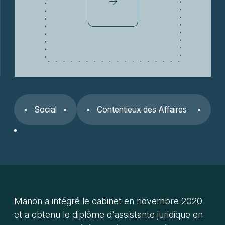
Social
Contentieux des Affaires
Manon a intégré le cabinet en novembre 2020
et a obtenu le diplôme d'assistante juridique en