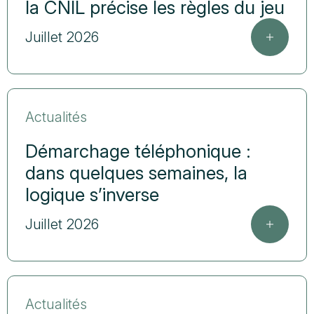
la CNIL précise les règles du jeu
Juillet 2026
Actualités
Démarchage téléphonique :
dans quelques semaines, la
logique s’inverse
Juillet 2026
Actualités