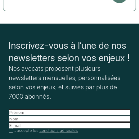
Inscrivez-vous à l’une de nos
newsletters selon vos enjeux !
Nos avocats proposent plusieurs
newsletters mensuelles, personnalisées
selon vos enjeux, et suivies par plus de
7000 abonnés.
J’accepte les
conditions générales