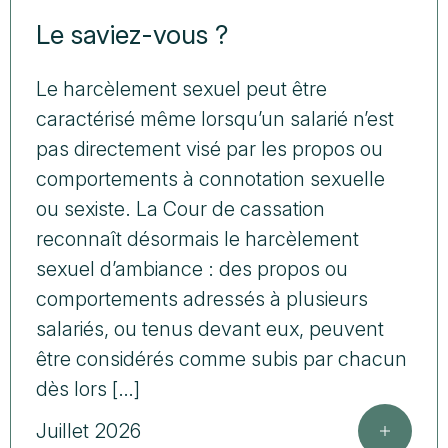
Le saviez-vous ?
Le harcèlement sexuel peut être
caractérisé même lorsqu’un salarié n’est
pas directement visé par les propos ou
comportements à connotation sexuelle
ou sexiste. La Cour de cassation
reconnaît désormais le harcèlement
sexuel d’ambiance : des propos ou
comportements adressés à plusieurs
salariés, ou tenus devant eux, peuvent
être considérés comme subis par chacun
dès lors […]
Juillet 2026