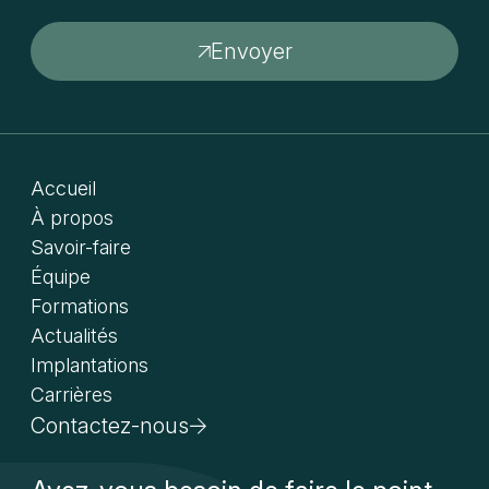
Envoyer
Accueil
À propos
Savoir-faire
Équipe
Formations
Actualités
Implantations
Carrières
Contactez-nous