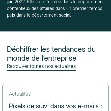
juin 2022. Elle a été formée dans le département
contentieux des affaires dans un premier temps,
puis dans le département social.
Déchiffrer les tendances du
monde de l’entreprise
Retrouver toutes nos actualités
Actualités
Pixels de suivi dans vos e-mails :