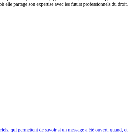
 elle partage son expertise avec les futurs professionnels du droit.
riels, qui permettent de savoir si un message a été ouvert, quand, et