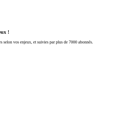
eux !
s selon vos enjeux, et suivies par plus de 7000 abonnés.