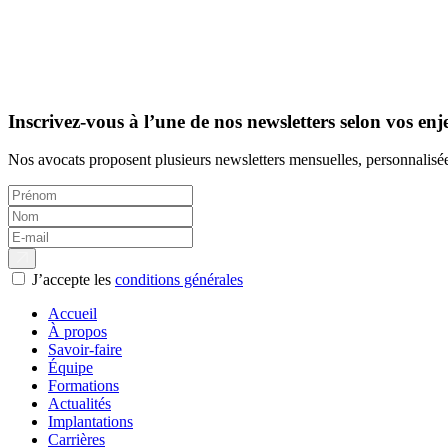
Inscrivez-vous à l’une de nos newsletters selon vos enj
Nos avocats proposent plusieurs newsletters mensuelles, personnalisée
J’accepte les
conditions générales
Accueil
À propos
Savoir-faire
Équipe
Formations
Actualités
Implantations
Carrières