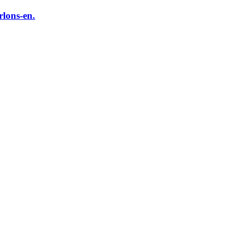
rlons-en.