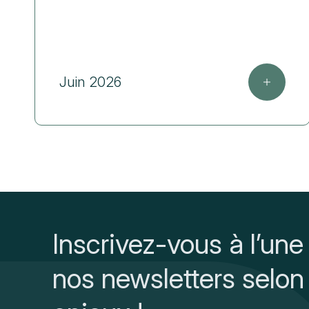
Juin 2026
Inscrivez-vous à l’une
nos newsletters selon