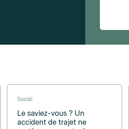
Social
Le saviez-vous ? Un
accident de trajet ne