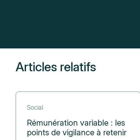
Articles relatifs
Social
Rémunération variable : les
points de vigilance à retenir