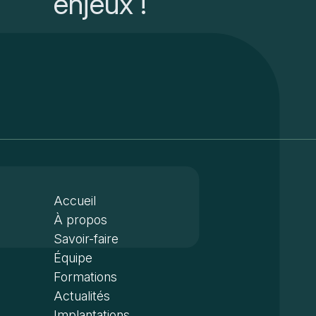
enjeux !
Accueil
À propos
Savoir-faire
Équipe
Formations
Actualités
Implantations