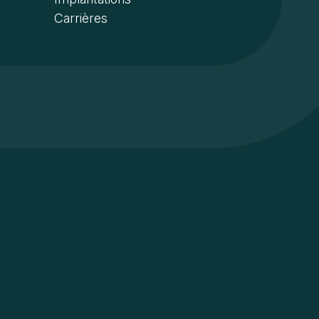
Carrières