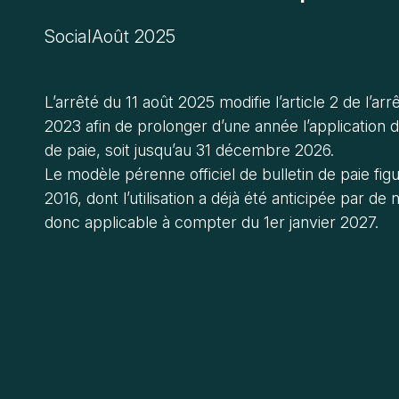
Social
Août 2025
L’arrêté du 11 août 2025 modifie l’article 2 de l’
2023 afin de prolonger d’une année l’application 
de paie, soit jusqu’au 31 décembre 2026.
Le modèle pérenne officiel de bulletin de paie figur
2016, dont l’utilisation a déjà été anticipée par d
donc applicable à compter du 1er janvier 2027.