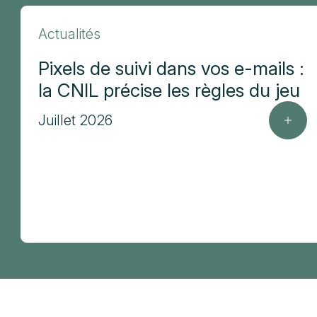
Actualités
Pixels de suivi dans vos e-mails :
la CNIL précise les règles du jeu
Juillet 2026