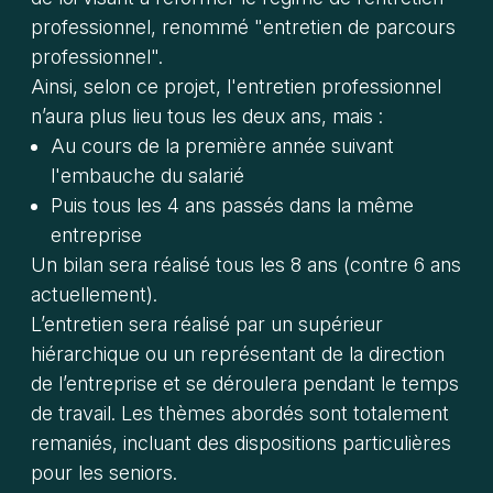
professionnel, renommé "entretien de parcours
professionnel".
Ainsi, selon ce projet, l'entretien professionnel
n’aura plus lieu tous les deux ans, mais :
Au cours de la première année suivant
l'embauche du salarié
Puis tous les 4 ans passés dans la même
entreprise
Un bilan sera réalisé tous les 8 ans (contre 6 ans
actuellement).
L’entretien sera réalisé par un supérieur
hiérarchique ou un représentant de la direction
de l’entreprise et se déroulera pendant le temps
de travail. Les thèmes abordés sont totalement
remaniés, incluant des dispositions particulières
pour les seniors.