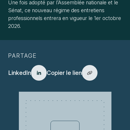
Une fois adopté par l’Assemblée nationale et le
Sénat, ce nouveau régime des entretiens
professionnels entrera en vigueur le 1er octobre
2026.
PARTAGE
LinkedIn
Copier le lien