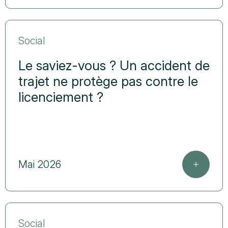
Social
Le saviez-vous ? Un accident de
trajet ne protège pas contre le
licenciement ?
Mai 2026
Social