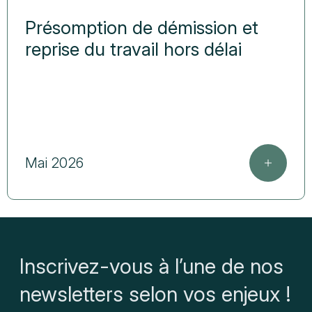
Présomption de démission et
reprise du travail hors délai
Mai 2026
Inscrivez-vous à l’une de nos
newsletters selon vos enjeux !