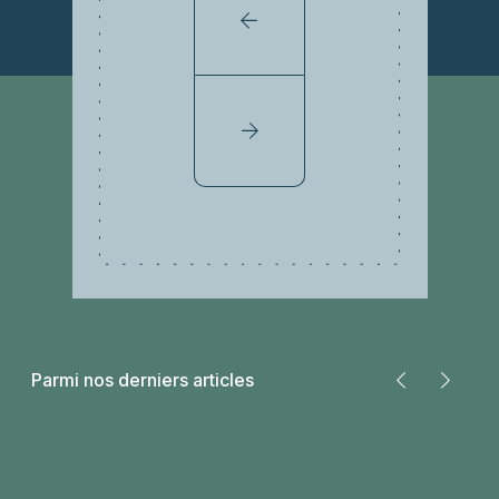
Parmi nos derniers articles