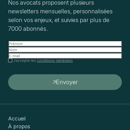
Nos avocats proposent plusieurs
newsletters mensuelles, personnalisées
selon vos enjeux, et suivies par plus de
7000 abonnés.
J’accepte les
conditions générales
Envoyer
Accueil
À propos