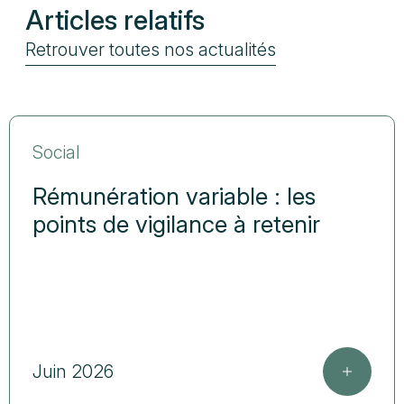
Articles relatifs
Retrouver toutes nos actualités
Social
Rémunération variable : les
points de vigilance à retenir
Juin 2026