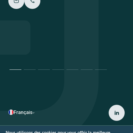
Français
Nous utilisons des cookies pour vous offrir la meilleure