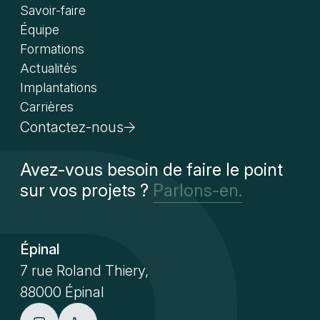
Savoir-faire
Équipe
Formations
Actualités
Implantations
Carrières
Contactez-nous
Avez-vous besoin de faire le point
sur vos projets ?
Parlons-en.
Épinal
7 rue Roland Thiery,
88000 Épinal