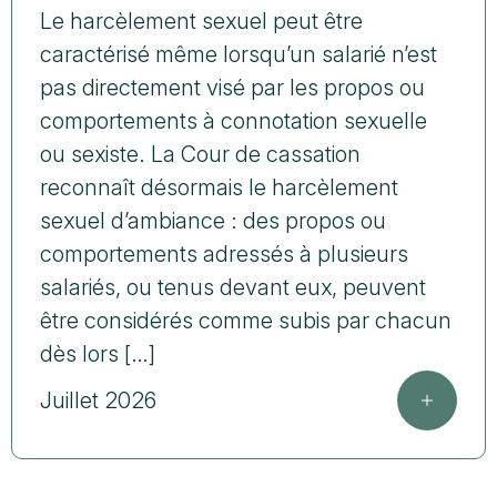
Le harcèlement sexuel peut être
caractérisé même lorsqu’un salarié n’est
pas directement visé par les propos ou
comportements à connotation sexuelle
ou sexiste. La Cour de cassation
reconnaît désormais le harcèlement
sexuel d’ambiance : des propos ou
comportements adressés à plusieurs
salariés, ou tenus devant eux, peuvent
être considérés comme subis par chacun
dès lors […]
Juillet 2026