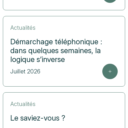
Actualités
Démarchage téléphonique :
dans quelques semaines, la
logique s’inverse
Juillet 2026
Actualités
Le saviez-vous ?