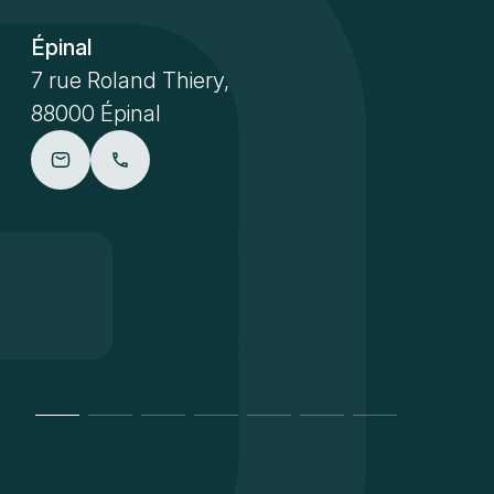
Épinal
7 rue Roland Thiery,
88000 Épinal