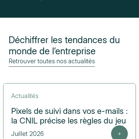
Déchiffrer les tendances du
monde de l’entreprise
Retrouver toutes nos actualités
Actualités
Pixels de suivi dans vos e-mails :
la CNIL précise les règles du jeu
Juillet 2026