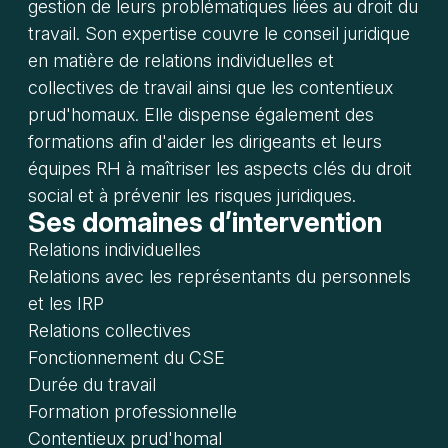
gestion de leurs problématiques liées au droit du
travail. Son expertise couvre le conseil juridique
en matière de relations individuelles et
collectives de travail ainsi que les contentieux
prud'homaux. Elle dispense également des
formations afin d'aider les dirigeants et leurs
équipes RH à maîtriser les aspects clés du droit
social et à prévenir les risques juridiques.
Ses domaines d’intervention
Relations individuelles
Relations avec les représentants du personnels
et les IRP
Relations collectives
Fonctionnement du CSE
Durée du travail
Formation professionnelle
Contentieux prud'homal