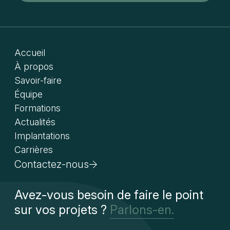
Accueil
À propos
Savoir-faire
Équipe
Formations
Actualités
Implantations
Carrières
Contactez-nous
Avez-vous besoin de faire le point
sur vos projets ?
Parlons-en.