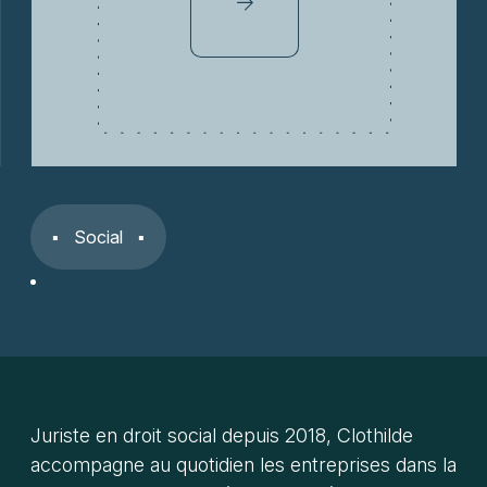
Social
Juriste en droit social depuis 2018, Clothilde
accompagne au quotidien les entreprises dans la