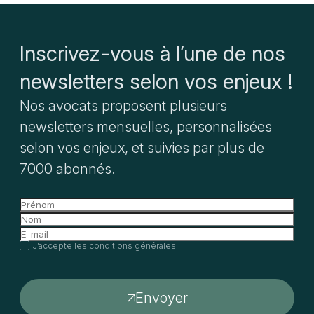
Inscrivez-vous à l’une de nos
newsletters selon vos enjeux !
Nos avocats proposent plusieurs
newsletters mensuelles, personnalisées
selon vos enjeux, et suivies par plus de
7000 abonnés.
J’accepte les
conditions générales
Envoyer