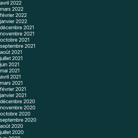
avril 2022
mars 2022
février 2022
janvier 2022
décembre 2021
novembre 2021
octobre 2021
septembre 2021
août 2021
juillet 2021
juin 2021
mai 2021
avril 2021
mars 2021
février 2021
janvier 2021
décembre 2020
novembre 2020
octobre 2020
septembre 2020
août 2020
juillet 2020