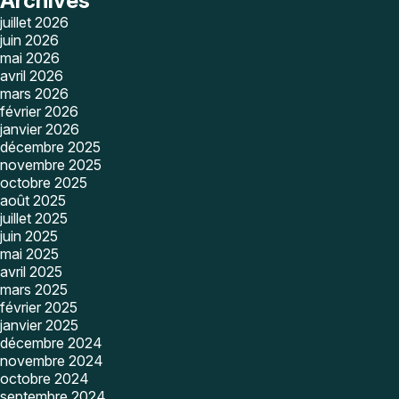
Archives
juillet 2026
juin 2026
mai 2026
avril 2026
mars 2026
février 2026
janvier 2026
décembre 2025
novembre 2025
octobre 2025
août 2025
juillet 2025
juin 2025
mai 2025
avril 2025
mars 2025
février 2025
janvier 2025
décembre 2024
novembre 2024
octobre 2024
septembre 2024