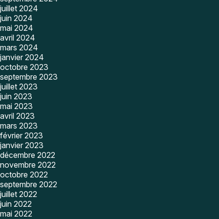
juillet 2024
juin 2024
mai 2024
avril 2024
mars 2024
janvier 2024
octobre 2023
septembre 2023
juillet 2023
juin 2023
mai 2023
avril 2023
mars 2023
février 2023
janvier 2023
décembre 2022
novembre 2022
octobre 2022
septembre 2022
juillet 2022
juin 2022
mai 2022