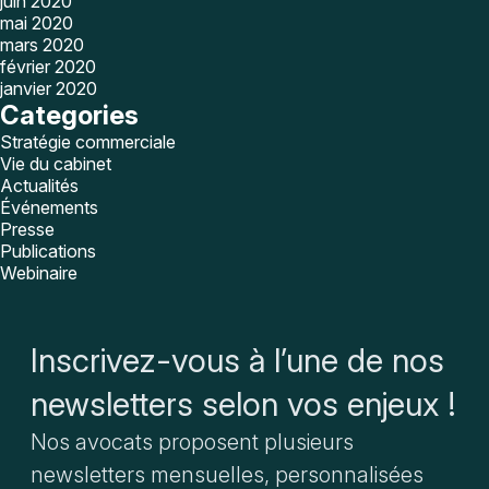
juin 2020
mai 2020
mars 2020
février 2020
janvier 2020
Categories
Stratégie commerciale
Vie du cabinet
Actualités
Événements
Presse
Publications
Webinaire
Inscrivez-vous à l’une de nos
newsletters selon vos enjeux !
Nos avocats proposent plusieurs
newsletters mensuelles, personnalisées