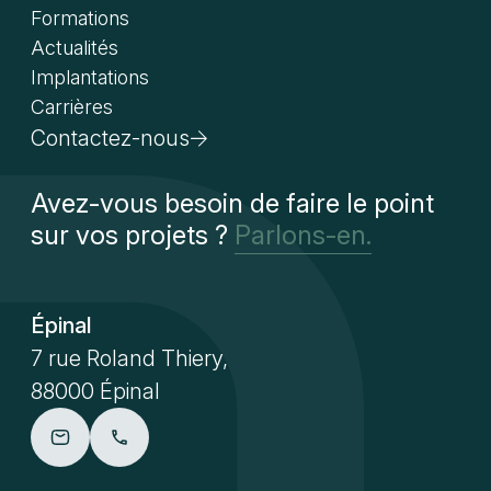
Formations
Actualités
Implantations
Carrières
Contactez-nous
Avez-vous besoin de faire le point
sur vos projets ?
Parlons-en.
Épinal
7 rue Roland Thiery,
88000 Épinal