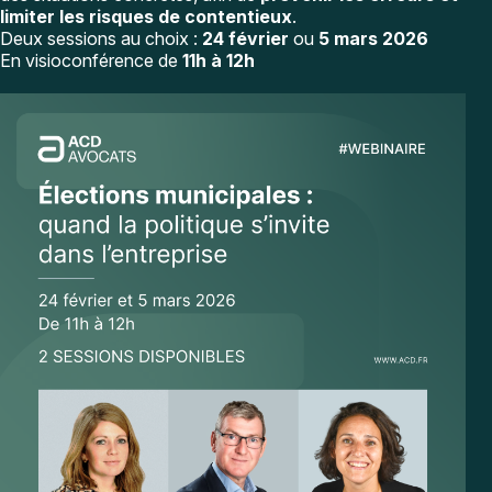
limiter les risques de contentieux
.
Deux sessions au choix :
24 février
ou
5 mars 2026
En visioconférence de
11h à 12h